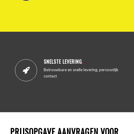
SNELSTE LEVERING
.
Betrouwbare en snelle levering, persoonlijk
contact
PRIJSOPGAVE AANVRAGEN VOOR