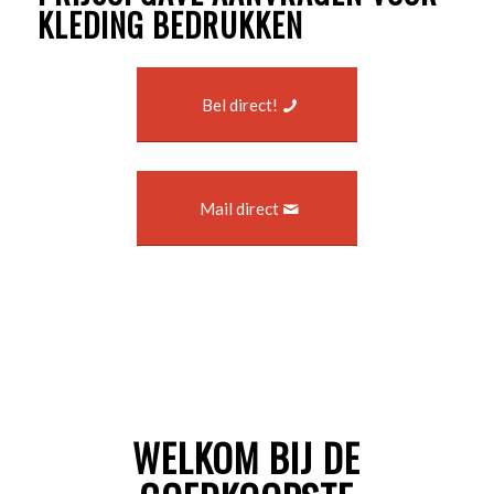
KLEDING BEDRUKKEN
Bel direct!
Mail direct
WELKOM BIJ DE