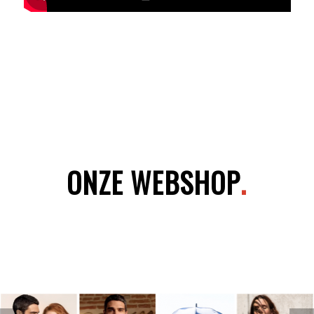
ONZE WEBSHOP
.