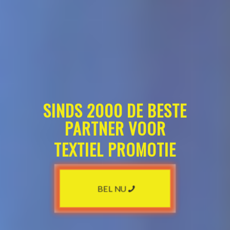
SINDS 2000 DE BESTE
PARTNER VOOR
TEXTIEL PROMOTIE
BEL NU